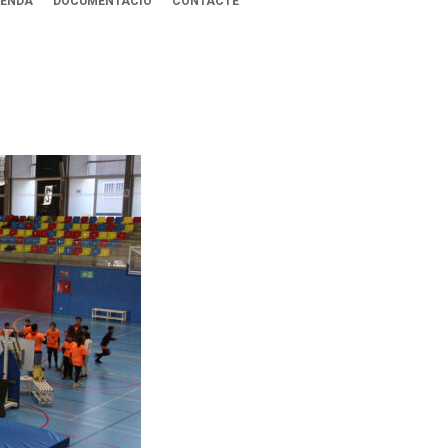
ENDA
DOCUMENTACIÓ
CONTACTE