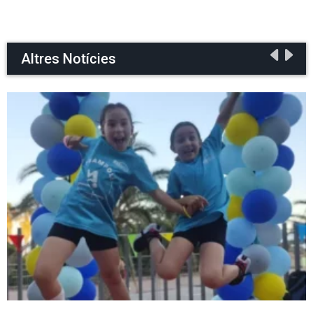
Altres Notícies