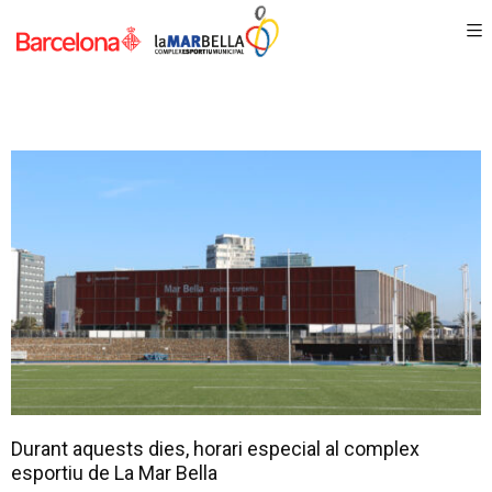
Durant aquests dies, horari especial al complex
esportiu de La Mar Bella