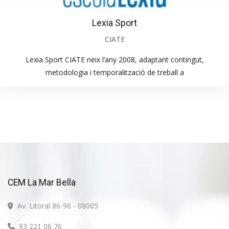
Lexia Sport
CIATE
Lexia Sport CIATE neix l’any 2008, adaptant contingut,
metodologia i temporalització de treball a
CEM La Mar Bella
Av. Litoral 86-96 - 08005
93 221 06 76