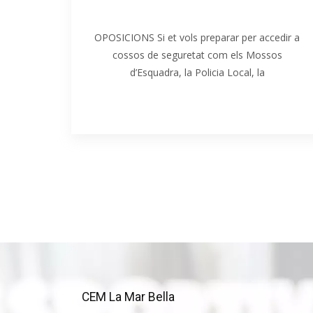
Oposicions
OPOSICIONS Si et vols preparar per accedir a
cossos de seguretat com els Mossos
d’Esquadra, la Policia Local, la
CEM La Mar Bella