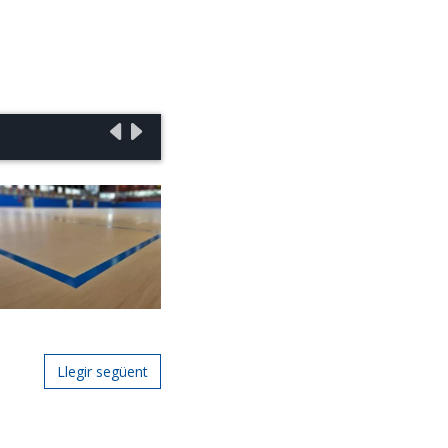
Llegir següent