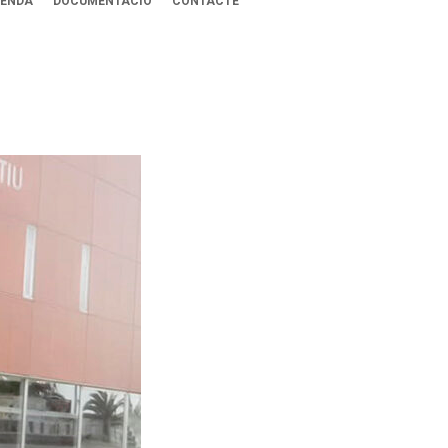
ENDA
DOCUMENTACIÓ
CONTACTE