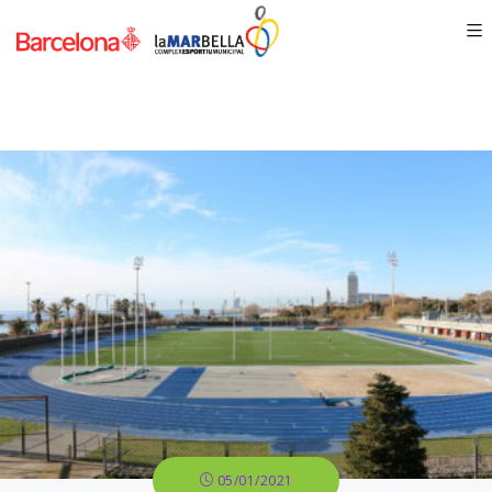
05/01/2021