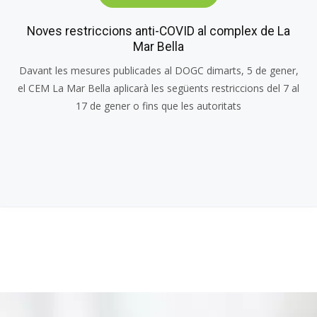
Noves restriccions anti-COVID al complex de La
Mar Bella
Davant les mesures publicades al DOGC dimarts, 5 de gener,
el CEM La Mar Bella aplicarà les següents restriccions del 7 al
17 de gener o fins que les autoritats