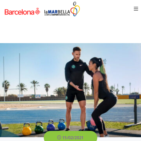
15/02/2021