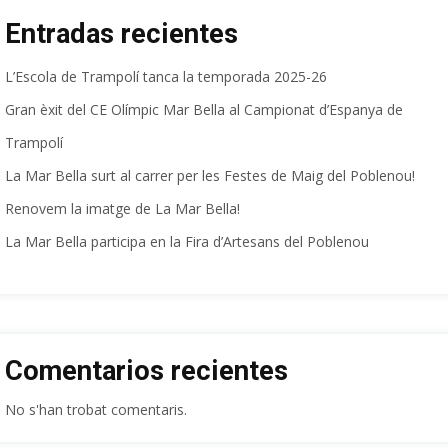
Entradas recientes
L’Escola de Trampolí tanca la temporada 2025-26
Gran èxit del CE Olímpic Mar Bella al Campionat d’Espanya de
Trampolí
La Mar Bella surt al carrer per les Festes de Maig del Poblenou!
Renovem la imatge de La Mar Bella!
La Mar Bella participa en la Fira d’Artesans del Poblenou
Comentarios recientes
No s'han trobat comentaris.