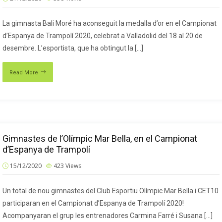
La gimnasta Bali Moré ha aconseguit la medalla d’or en el Campionat
d’Espanya de Trampolí 2020, celebrat a Valladolid del 18 al 20 de
desembre. L’esportista, que ha obtingut la […]
Read More
Gimnastes de l’Olímpic Mar Bella, en el Campionat
d’Espanya de Trampolí
15/12/2020
423
Views
Un total de nou gimnastes del Club Esportiu Olímpic Mar Bella i CET10
participaran en el Campionat d’Espanya de Trampolí 2020!
Acompanyaran el grup les entrenadores Carmina Farré i Susana […]