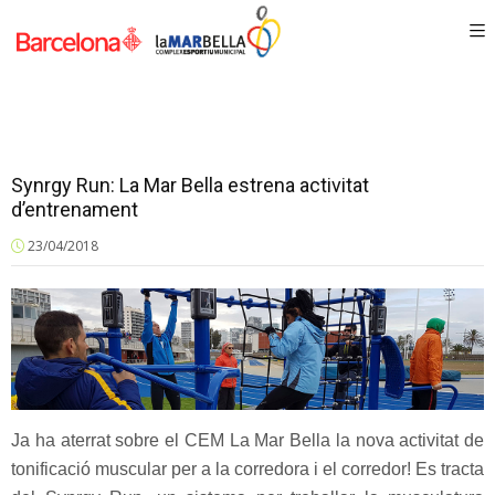
Synrgy Run: La Mar Bella estrena activitat
d’entrenament
23/04/2018
Ja ha aterrat sobre el CEM La Mar Bella la nova activitat de
tonificació muscular per a la corredora i el corredor! Es tracta