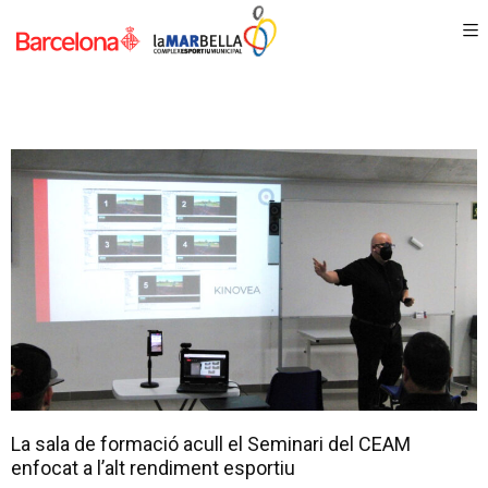
La sala de formació acull el Seminari del CEAM
enfocat a l’alt rendiment esportiu