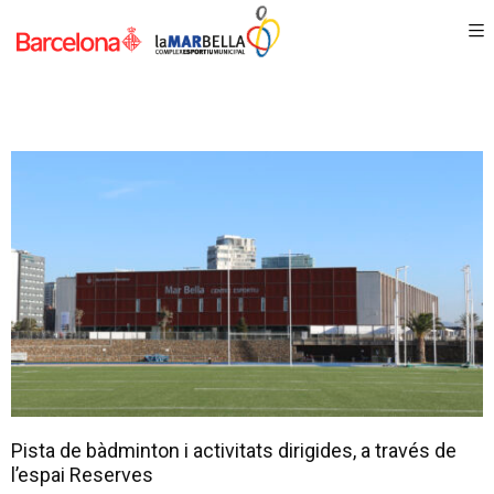
Pista de bàdminton i activitats dirigides, a través de
l’espai Reserves