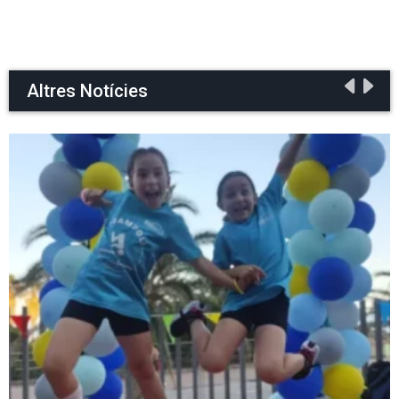
Altres Notícies