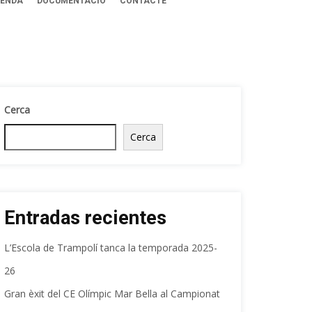
ENDA
DOCUMENTACIÓ
CONTACTE
Cerca
Cerca
Entradas recientes
L’Escola de Trampolí tanca la temporada 2025-
26
Gran èxit del CE Olímpic Mar Bella al Campionat