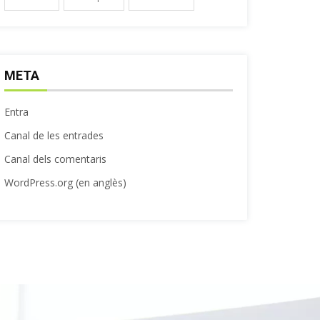
META
Entra
Canal de les entrades
Canal dels comentaris
WordPress.org (en anglès)