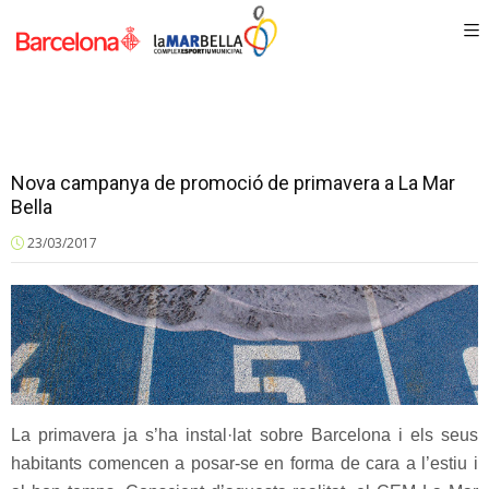
Nova campanya de promoció de primavera a La Mar
Bella
23/03/2017
La primavera ja s’ha instal·lat sobre Barcelona i els seus
habitants comencen a posar-se en forma de cara a l’estiu i