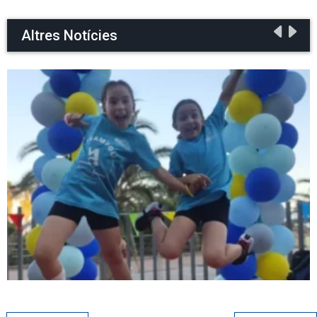
Altres Notícies