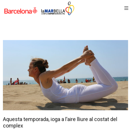
Aquesta temporada, ioga a l’aire lliure al costat del
complex