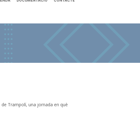
ENDA
DOCUMENTACIÓ
CONTACTE
ola de Trampolí, una jornada en què