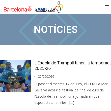
NOTÍCIES
L’Escola de Trampolí tanca la temporad
2025-26
25/06/2026
El passat dimecres 17 de juny, el CEM La Mar
Bella va acollir el festival de final de curs de
l’Escola de Trampolí, una jornada en què
esportistes, famílies i […]