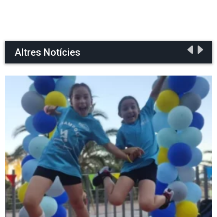
Altres Notícies