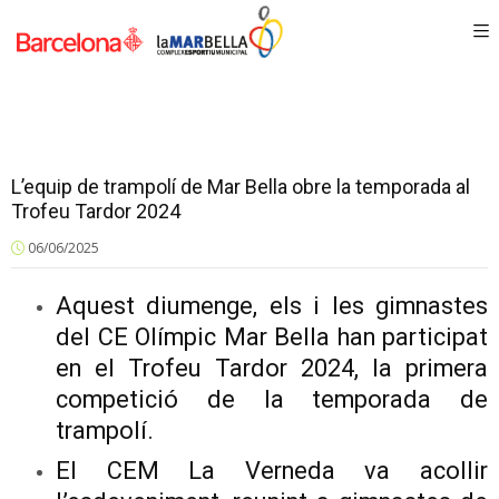
L’equip de trampolí de Mar Bella obre la temporada al
Trofeu Tardor 2024
06/06/2025
Aquest diumenge, els i les gimnastes
del CE Olímpic Mar Bella han participat
en el Trofeu Tardor 2024, la primera
competició de la temporada de
trampolí.
El CEM La Verneda va acollir