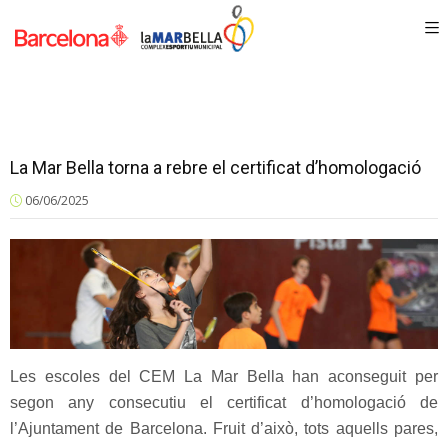
La Mar Bella torna a rebre el certificat d’homologació
06/06/2025
Les escoles del CEM La Mar Bella han aconseguit per
segon any consecutiu el certificat d’homologació de
l’Ajuntament de Barcelona. Fruit d’això, tots aquells pares,