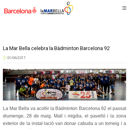
La Mar Bella celebra la Bàdminton Barcelona 92
01/06/2017
La Mar Bella va acollir la Bàdminton Barcelona 92 el passat
diumenge, 28 de maig. Matí i migdia, el pavelló i la zona
exterior de la instal·lació van donar cabuda a un torneig i a