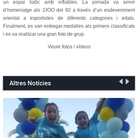
un espai lúdic amb inflables. La jornada va servir
d’homenatge als JJOO del 92 a través d’un esdeveniment
orientat a esportistes de diferents categories i edats.
Finalment, es van entregar medalles als primers classificats
i es va realitzar una gran foto de grup.
Veure fotos i vídeos
Altres Notícies