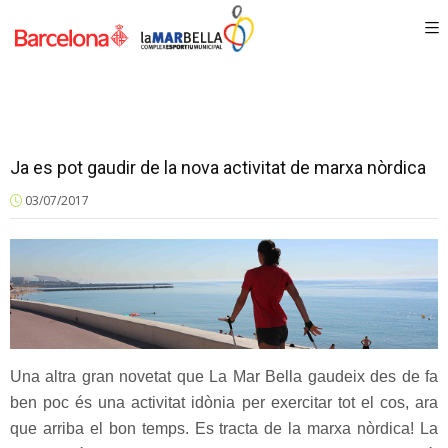
Ja es pot gaudir de la nova activitat de marxa nòrdica
03/07/2017
Una altra gran novetat que La Mar Bella gaudeix des de fa
ben poc és una activitat idònia per exercitar tot el cos, ara
que arriba el bon temps. Es tracta de la marxa nòrdica! La