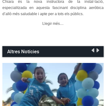
Chiara és la nova instructora de la instal·lació,
especialitzada en aquesta fascinant disciplina aeròbica
d’allò més saludable i apte per a tots els públics.
Llegir més…
Altres Notícies