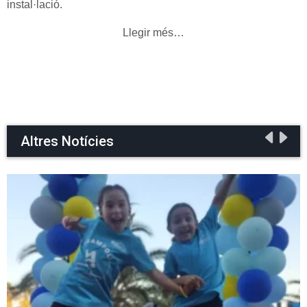
instal·lació.
Llegir més…
Altres Notícies