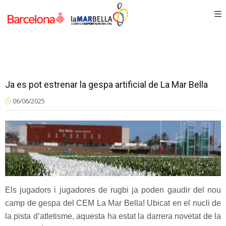
Ja es pot estrenar la gespa artificial de La Mar Bella
06/06/2025
Els jugadors i jugadores de rugbi ja poden gaudir del nou
camp de gespa del CEM La Mar Bella! Ubicat en el nucli de
la pista d’atletisme, aquesta ha estat la darrera novetat de la