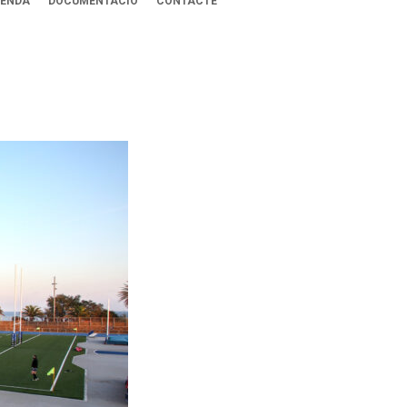
ENDA
DOCUMENTACIÓ
CONTACTE