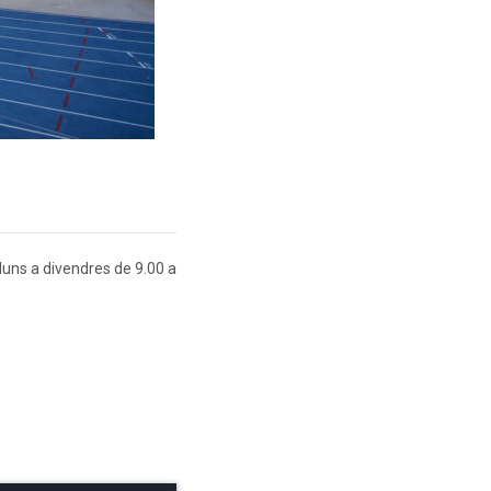
lluns a divendres de 9.00 a