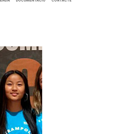
ENDA
DOCUMENTACIÓ
CONTACTE