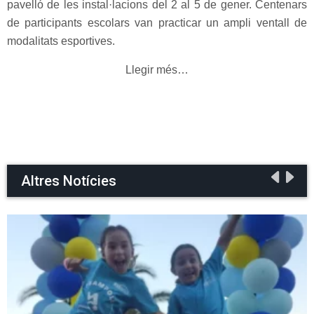
pavelló de les instal·lacions del 2 al 5 de gener. Centenars
de participants escolars van practicar un ampli ventall de
modalitats esportives.
Llegir més…
Altres Notícies