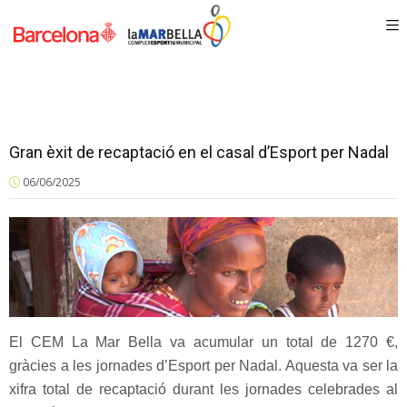
Gran èxit de recaptació en el casal d’Esport per Nadal
06/06/2025
El CEM La Mar Bella va acumular un total de 1270 €,
gràcies a les jornades d’Esport per Nadal. Aquesta va ser la
xifra total de recaptació durant les jornades celebrades al