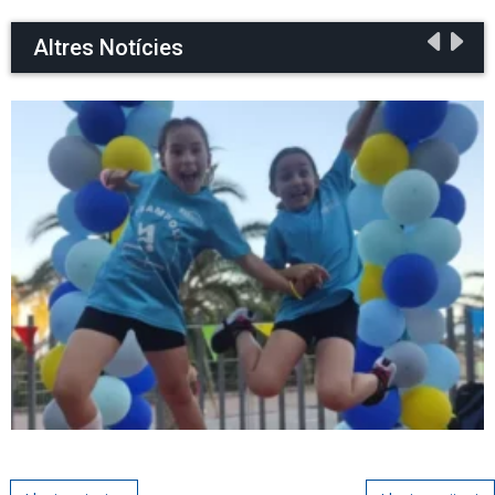
Altres Notícies