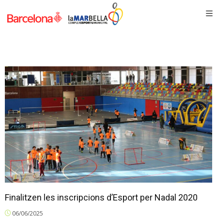
Finalitzen les inscripcions d’Esport per Nadal 2020
06/06/2025