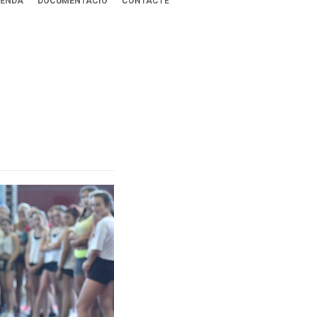
ENDA
DOCUMENTACIÓ
CONTACTE