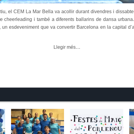
iu, el CEM La Mar Bella va acollir durant divendres i dissabte
e cheerleading i també a diferents ballarins de dansa urbana.
un esdeveniment que va convertir Barcelona en la capital d’a
Llegir més…