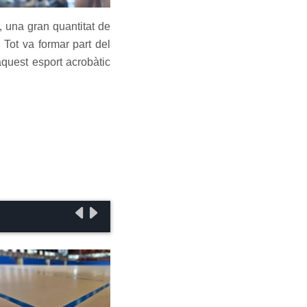
, una gran quantitat de
 Tot va formar part del
quest esport acrobàtic