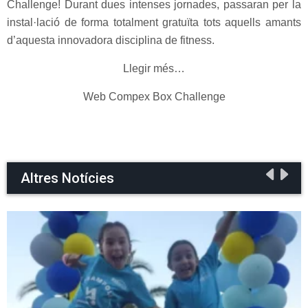
Challenge! Durant dues intenses jornades, passaran per la
instal·lació de forma totalment gratuïta tots aquells amants
d’aquesta innovadora disciplina de fitness.
Llegir més…
Web Compex Box Challenge
Altres Notícies