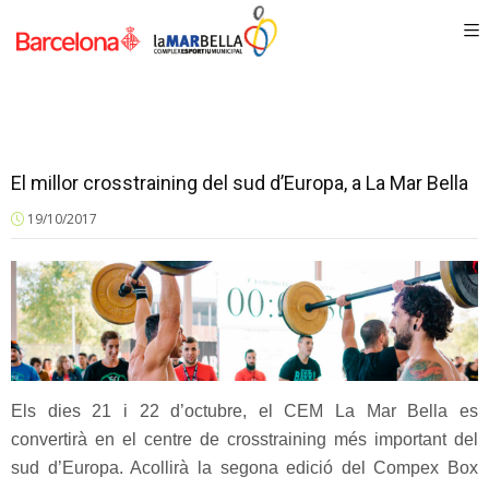
El millor crosstraining del sud d’Europa, a La Mar Bella
19/10/2017
Els dies 21 i 22 d’octubre, el CEM La Mar Bella es
convertirà en el centre de crosstraining més important del
sud d’Europa. Acollirà la segona edició del Compex Box