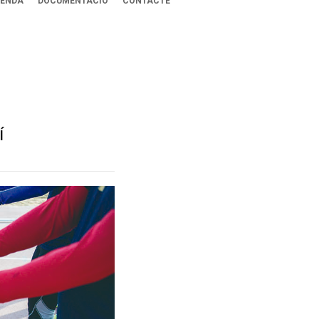
ENDA
DOCUMENTACIÓ
CONTACTE
í