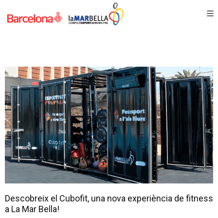
Descobreix el Cubofit, una nova experiència de fitness
a La Mar Bella!