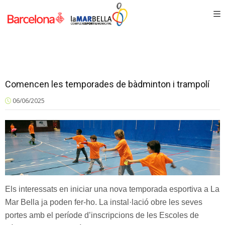
Comencen les temporades de bàdminton i trampolí
06/06/2025
Els interessats en iniciar una nova temporada esportiva a La
Mar Bella ja poden fer-ho. La instal·lació obre les seves
portes amb el període d’inscripcions de les Escoles de