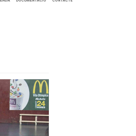
ENDA
DOCUMENTACIÓ
CONTACTE