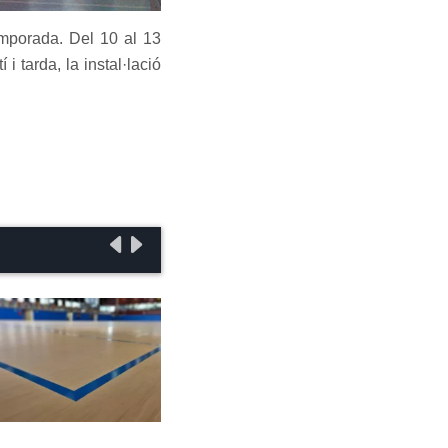
emporada. Del 10 al 13
 tarda, la instal·lació