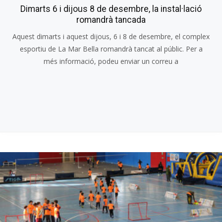
Dimarts 6 i dijous 8 de desembre, la instal·lació
romandrà tancada
Aquest dimarts i aquest dijous, 6 i 8 de desembre, el complex
esportiu de La Mar Bella romandrà tancat al públic. Per a
més informació, podeu enviar un correu a