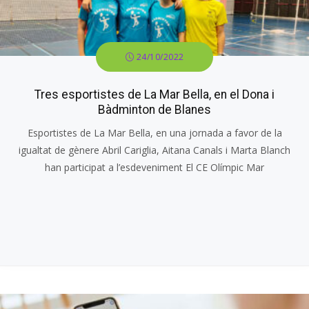
24/10/2022
Tres esportistes de La Mar Bella, en el Dona i
Bàdminton de Blanes
Esportistes de La Mar Bella, en una jornada a favor de la
igualtat de gènere Abril Cariglia, Aitana Canals i Marta Blanch
han participat a l’esdeveniment El CE Olímpic Mar