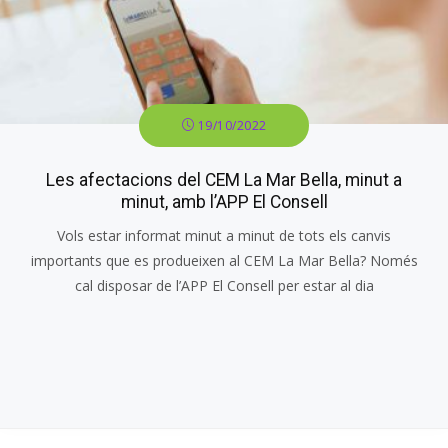
19/10/2022
Les afectacions del CEM La Mar Bella, minut a
minut, amb l’APP El Consell
Vols estar informat minut a minut de tots els canvis
importants que es produeixen al CEM La Mar Bella? Només
cal disposar de l’APP El Consell per estar al dia