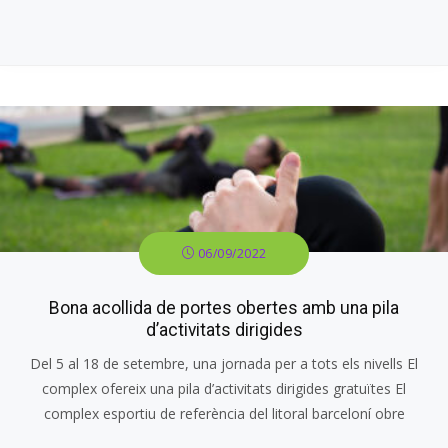
06/09/2022
Bona acollida de portes obertes amb una pila
d’activitats dirigides
Del 5 al 18 de setembre, una jornada per a tots els nivells El
complex ofereix una pila d’activitats dirigides gratuïtes El
complex esportiu de referència del litoral barceloní obre