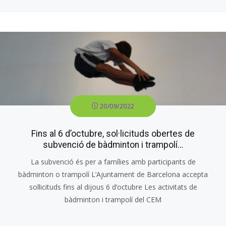
20/09/2022
Fins al 6 d’octubre, sol·licituds obertes de
subvenció de bàdminton i trampolí…
La subvenció és per a famílies amb participants de
bàdminton o trampolí L’Ajuntament de Barcelona accepta
sol·licituds fins al dijous 6 d’octubre Les activitats de
bàdminton i trampolí del CEM