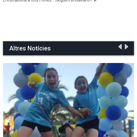
Altres Notícies