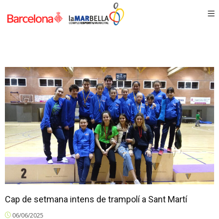
Cap de setmana intens de trampolí a Sant Martí
06/06/2025