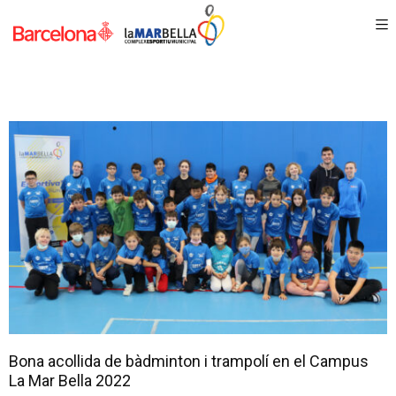
Bona acollida de bàdminton i trampolí en el Campus
La Mar Bella 2022