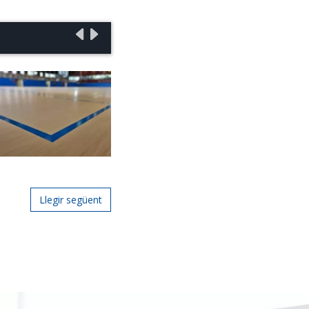
Llegir següent