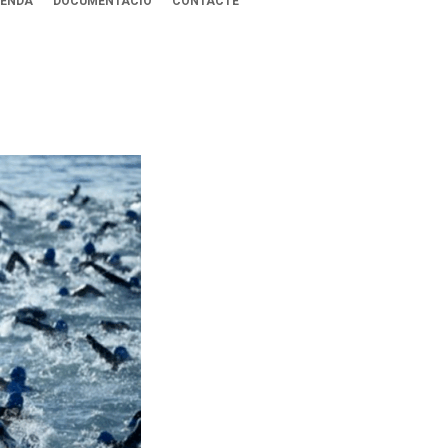
ENDA
DOCUMENTACIÓ
CONTACTE