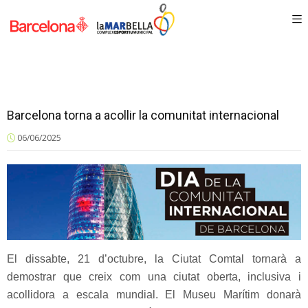
Barcelona torna a acollir la comunitat internacional
06/06/2025
El dissabte, 21 d’octubre, la Ciutat Comtal tornarà a
demostrar que creix com una ciutat oberta, inclusiva i
acollidora a escala mundial. El Museu Marítim donarà