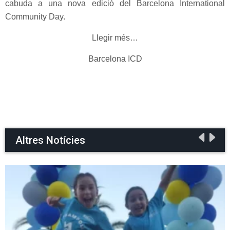
cabuda a una nova edició del Barcelona International
Community Day.
Llegir més…
Barcelona ICD
Altres Notícies