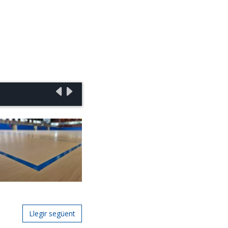
Llegir següent