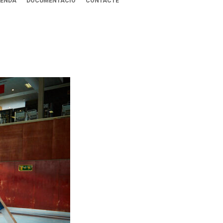
ENDA
DOCUMENTACIÓ
CONTACTE