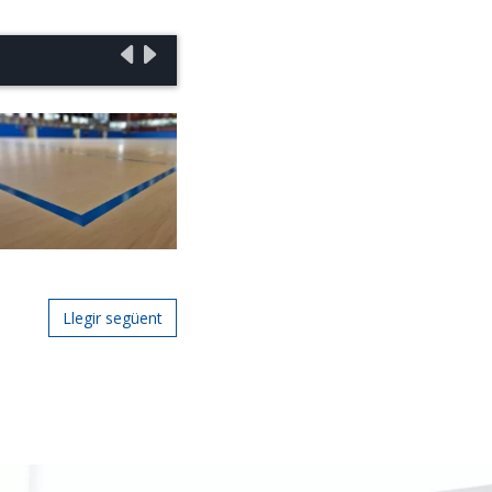
Llegir següent