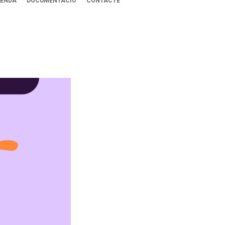
ENDA
DOCUMENTACIÓ
CONTACTE